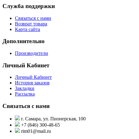
Служба поддержки
Связаться с нами
Возврат товара
Карта сайта
Дополнительно
Производители
Личный Кабинет
Личный Кабинет
История заказов
Закладки
Рассылка
Связаться с нами
г. Самара, ул. Пионерская, 100
+7 (846) 300-48-65
rim01@mail.ru