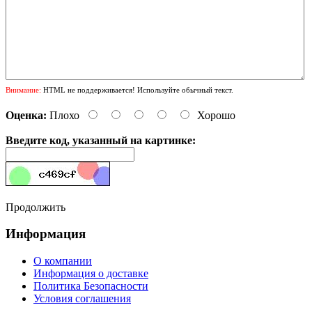
Внимание:
HTML не поддерживается! Используйте обычный текст.
Оценка:
Плохо
Хорошо
Введите код, указанный на картинке:
Продолжить
Информация
О компании
Информация о доставке
Политика Безопасности
Условия соглашения