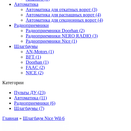
Автоматика
Автоматика для откатных ворот (3)
Автоматика для распашных ворот (4)
Автоматика для секционных ворот (4)
Радиоприемники
Радиоприемники Doorhan (2)
Радиоприемники NERO RADIO (3)
Радиоприемники Nice (1)
Шлагбаумы
AN-Motors (1)
BFT (1)
Doorhan (1)
FAAC (2)
NICE (2)
Категории
Пульты ДУ (23)
Автоматика (11)
Радиоприемники (6)
Шлагбаумы (7)
Главная
»
Шлагбаум Nice Wil-6