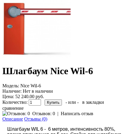
Шлагбаум Nice Wil-6
Модель:
Nice Wil-6
Наличие:
Нет в наличии
Цена: 52 240.00 руб.
Количество:
- или -
в закладки
сравнение
Отзывов: 0
|
Написать отзыв
Описание
Отзывы (0)
Шлагбаум WIL 6 - 6 метров, интенсивность 80%,