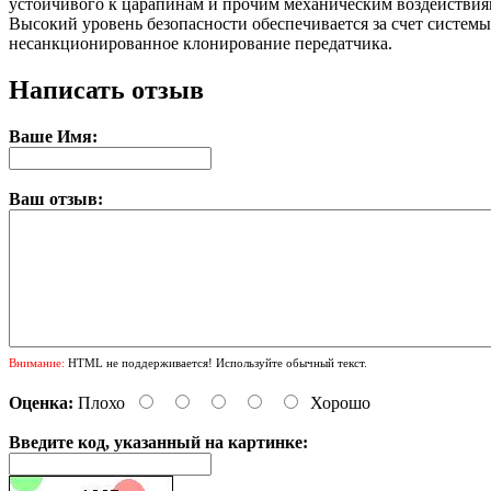
устойчивого к царапинам и прочим механическим воздействия
Высокий уровень безопасности обеспечивается за счет систем
несанкционированное клонирование передатчика.
Написать отзыв
Ваше Имя:
Ваш отзыв:
Внимание:
HTML не поддерживается! Используйте обычный текст.
Оценка:
Плохо
Хорошо
Введите код, указанный на картинке: