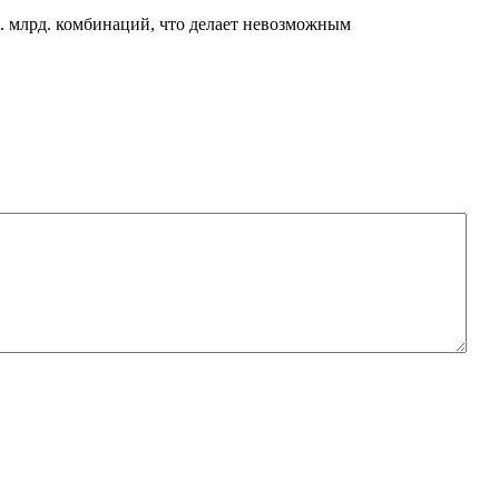
д. млрд. комбинаций, что делает невозможным