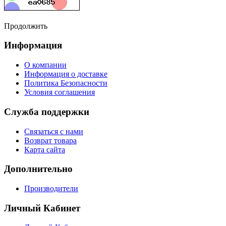
Продолжить
Информация
О компании
Информация о доставке
Политика Безопасности
Условия соглашения
Служба поддержки
Связаться с нами
Возврат товара
Карта сайта
Дополнительно
Производители
Личный Кабинет