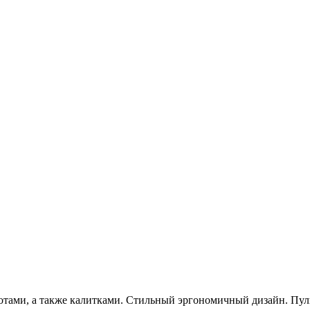
тами, а также калитками. Стильный эргономичный дизайн. Пуль