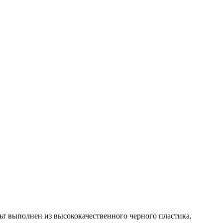
т выполнен из высококачественного черного пластика,